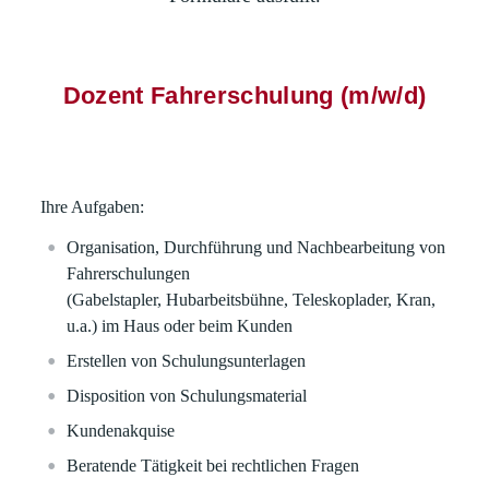
Dozent Fahrerschulung (m/w/d)
Ihre Aufgaben:
Organisation, Durchführung und Nachbearbeitung von
Fahrerschulungen
(Gabelstapler, Hubarbeitsbühne, Teleskoplader, Kran,
u.a.) im Haus oder beim Kunden
Erstellen von Schulungsunterlagen
Disposition von Schulungsmaterial
Kundenakquise
Beratende Tätigkeit bei rechtlichen Fragen