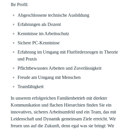
Ihr Profil:
Abgeschlossene technische Ausbildung
Erfahrungen als Dozent
Kenntnisse im Arbeitsschutz
Sichere PC-Kenntnisse
Erfahrung im Umgang mit Flurförderzeugen in Theorie
und Praxis
Pflichtbewusstes Arbeiten und Zuverlässigkeit
Freude am Umgang mit Menschen
Teamfähigkeit
In unserem erfolgreichen Familienbetrieb mit direkter
Kommunikation und flachen Hierarchien finden Sie ein
innovatives, sicheres Arbeitsumfeld und ein Team, das mit
Leidenschaft und Dynamik gemeinsam Ziele erreicht. Wir
freuen uns auf die Zukunft, denn egal was sie bringt: Wir