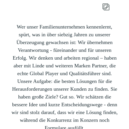
Wer unser Familienunternehmen kennenlernt,
spürt, was in über siebzig Jahren zu unserer
Überzeugung gewachsen ist: Wir übernehmen
Verantwortung - füreinander und für unseren
Erfolg. Wir denken und arbeiten regional – haben
aber mit Linde und weiteren Marken Partner, die
echte Global Player und Qualitätsführer sind.
Unsere Aufgabe: die besten Lösungen für die
Herausforderungen unserer Kunden zu finden. Sie
haben große Ziele? Gut so. Wir schätzen die
bessere Idee und kurze Entscheidungswege - denn
wir sind stolz darauf, dass wir eine Lösung finden,
während die Konkurrenz im Konzern noch
Formulare ausfüllt.