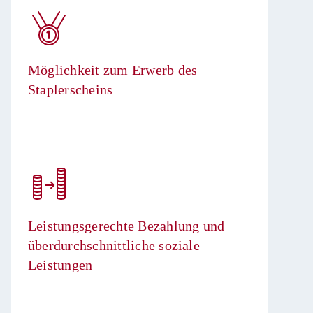
Möglichkeit zum Erwerb des
Staplerscheins​
Leistungsgerechte Bezahlung und
überdurchschnittliche soziale
Leistungen​