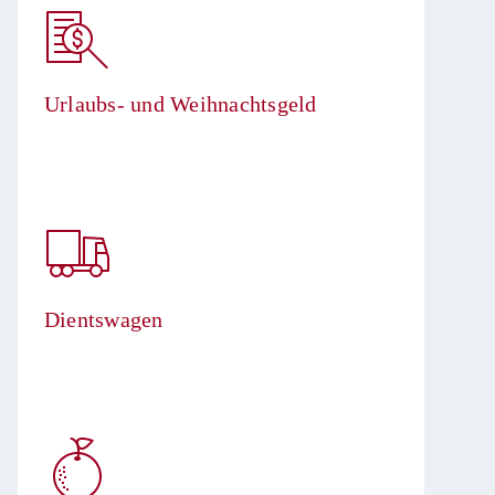
Urlaubs- und Weihnachtsgeld​
Dientswagen​