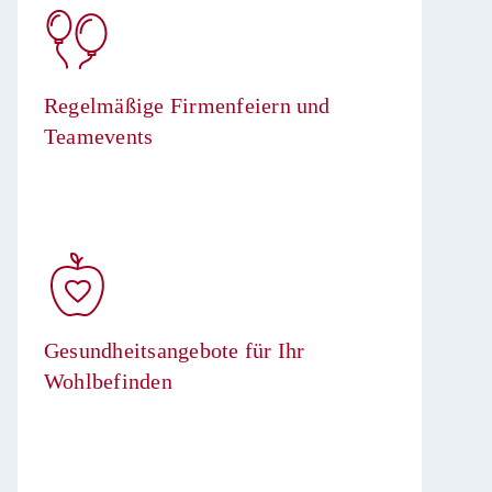
Regelmäßige Firmenfeiern und
Teamevents​
Gesundheitsangebote für Ihr
Wohlbefinden​