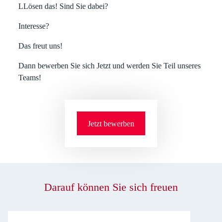
LLösen das! Sind Sie dabei?
Interesse?
Das freut uns!
Dann bewerben Sie sich Jetzt und werden Sie Teil unseres
Teams!
Jetzt bewerben
Darauf können Sie sich freuen