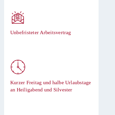
Unbefristeter Arbeitsvertrag​
Kurzer Freitag und halbe Urlaubstage
an Heiligabend und Silvester​