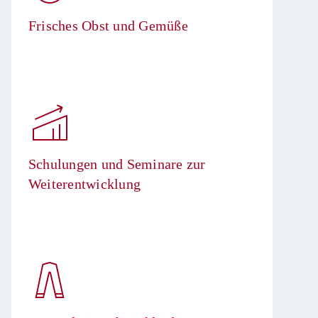
Frisches Obst und Gemüße
Schulungen und Seminare zur
Weiterentwicklung​